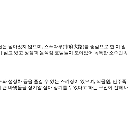
은 남아있지 않으며, 스푸따루(市府大路)를 중심으로 한 이 일
이 살고 있고 상점과 음식점 호텔들이 모여있어 독특한 소수민속
드와 설상차 등을 즐길 수 있는 스키장이 있으며, 식물원, 만주족
 큰 바윗돌을 장기알 삼아 장기를 두었다고 하는 구전이 전해 내