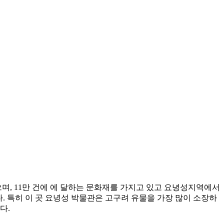
으며, 11만 건에 에 달하는 문화재를 가지고 있고 요녕성지역에서
. 특히 이 곳 요녕성 박물관은 고구려 유물을 가장 많이 소장하
다.