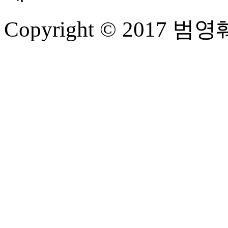
Copyright © 2017 범영