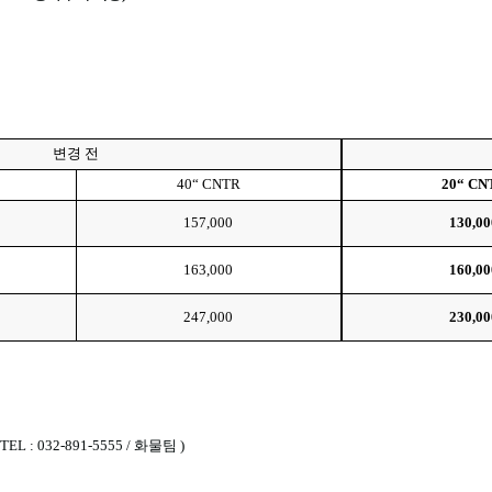
변경 전
40“ CNTR
20“ CN
157,000
130,00
163,000
160,00
247,000
230,00
TEL : 032-891-5555 / 화물팀 )