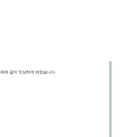
관련 안내
아래와 같이 인상하게 되었습니다
.