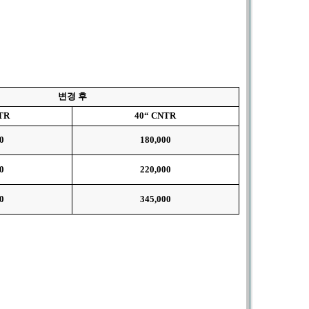
변경 후
TR
40“ CNTR
0
180,000
0
220,000
0
345,000