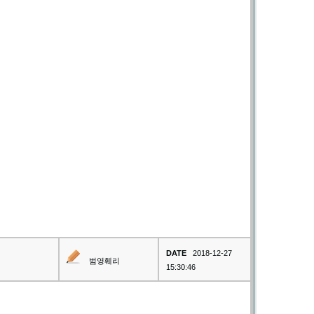
DATE
2018-12-27
범영훼리
15:30:46